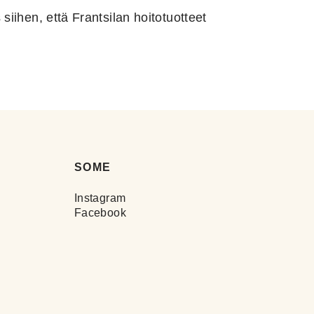
siihen, että Frantsilan hoitotuotteet
SOME
Instagram
Facebook