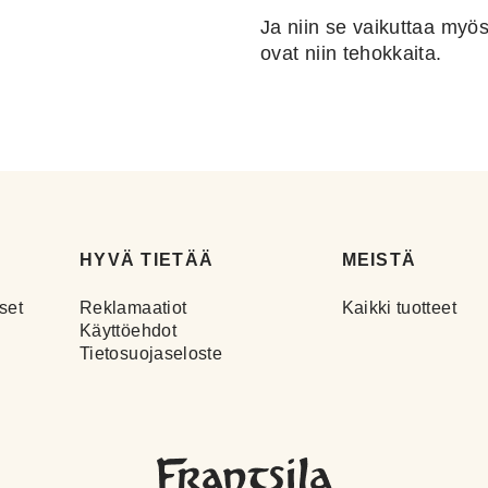
Ja niin se
vaikuttaa myös 
ovat niin tehokkaita.
HYVÄ TIETÄÄ
MEISTÄ
set
Reklamaatiot
Kaikki tuotteet
Käyttöehdot
Tietosuojaseloste