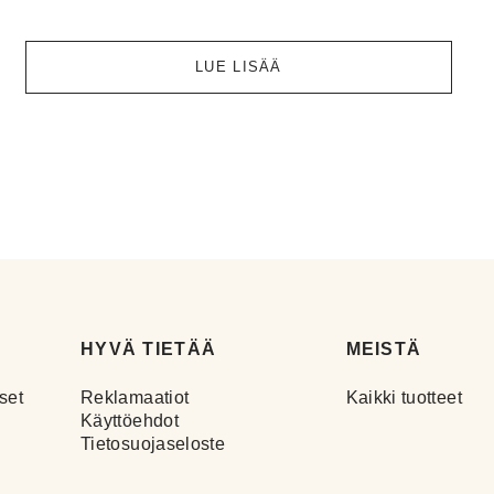
LUE LISÄÄ
HYVÄ TIETÄÄ
MEISTÄ
set
Reklamaatiot
Kaikki tuotteet
Käyttöehdot
Tietosuojaseloste