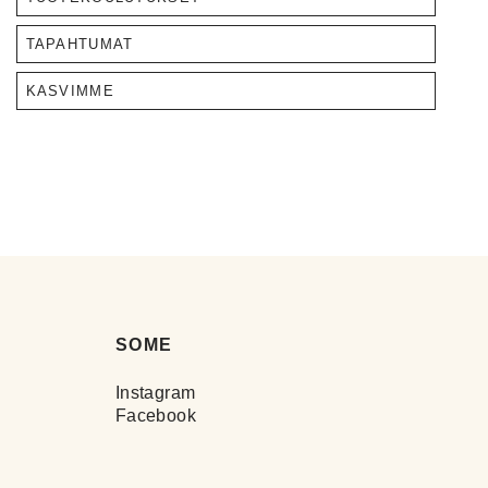
TAPAHTUMAT
KASVIMME
SOME
Instagram
Facebook