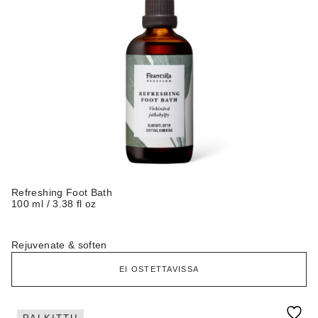
Refreshing Foot Bath
100 ml / 3.38 fl oz
Rejuvenate & soften
EI OSTETTAVISSA