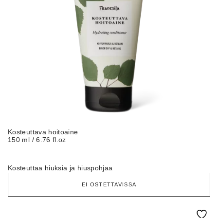
Kosteuttava hoitoaine
150 ml / 6.76 fl.oz
Kosteuttaa hiuksia ja hiuspohjaa
EI OSTETTAVISSA