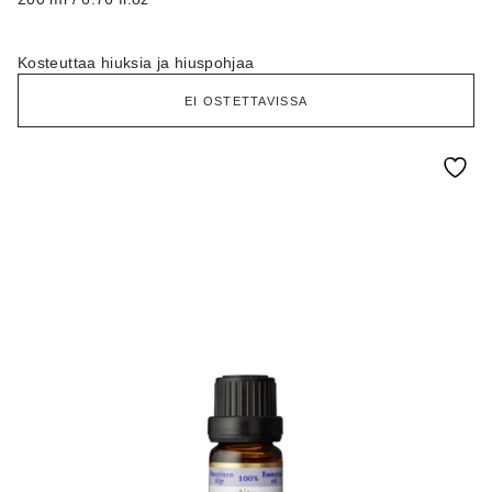
Kosteuttaa hiuksia ja hiuspohjaa
EI OSTETTAVISSA