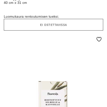
40 cm x 31 cm
Luomukaura rentoutumisen tueksi.
EI OSTETTAVISSA