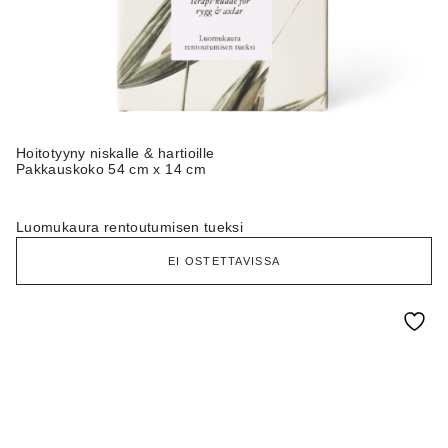
Hoitotyyny niskalle & hartioille
Pakkauskoko 54 cm x 14 cm
Luomukaura rentoutumisen tueksi
EI OSTETTAVISSA