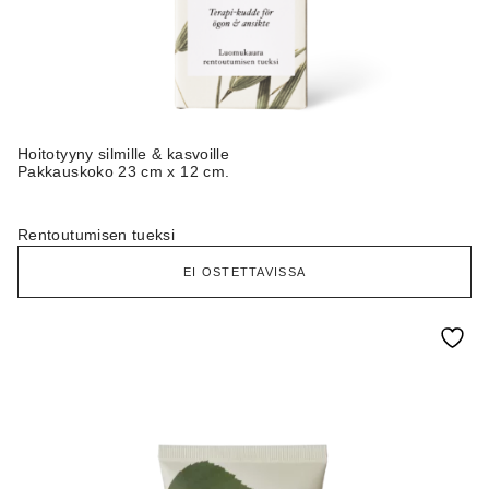
Hoitotyyny silmille & kasvoille
Pakkauskoko 23 cm x 12 cm.
Rentoutumisen tueksi
EI OSTETTAVISSA