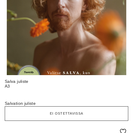
Salva juliste
A3
Salvation juliste
EI OSTETTAVISSA