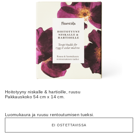
Hoitotyyny niskalle & hartioille, ruusu
Pakkauskoko 54 cm x 14 cm.
Luomukaura ja ruusu rentoutumisen tueksi.
EI OSTETTAVISSA