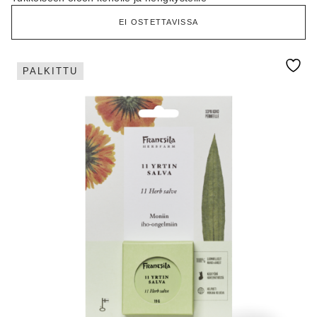
EI OSTETTAVISSA
PALKITTU