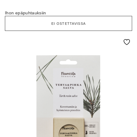
Ihon epäpuhtauksiin
EI OSTETTAVISSA