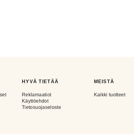
HYVÄ TIETÄÄ
MEISTÄ
set
Reklamaatiot
Kaikki tuotteet
Käyttöehdot
Tietosuojaseloste