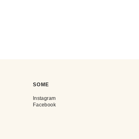
SOME
Instagram
Facebook