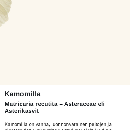
Kamomilla
Matricaria recutita – Asteraceae eli
Asterikasvit
Kamomilla on vanha, luonnonvarainen peltojen ja