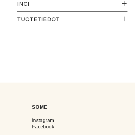
INCI
TUOTETIEDOT
SOME
Instagram
Facebook