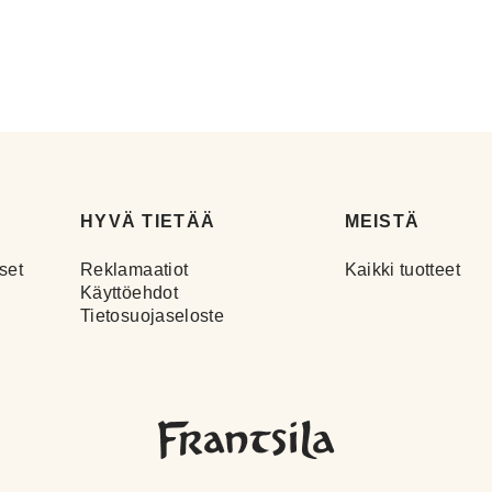
HYVÄ TIETÄÄ
MEISTÄ
set
Reklamaatiot
Kaikki tuotteet
Käyttöehdot
Tietosuojaseloste