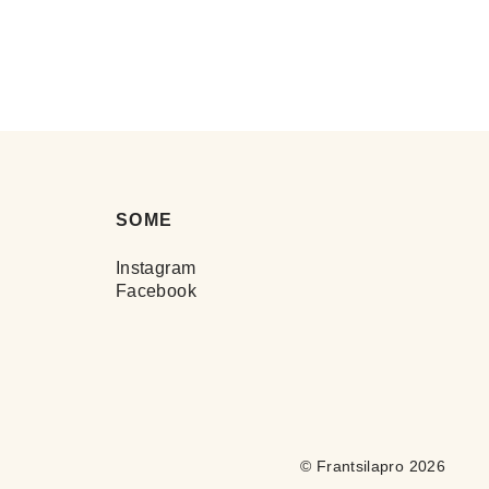
SOME
Instagram
Facebook
© Frantsilapro 2026