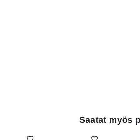
Saatat myös 