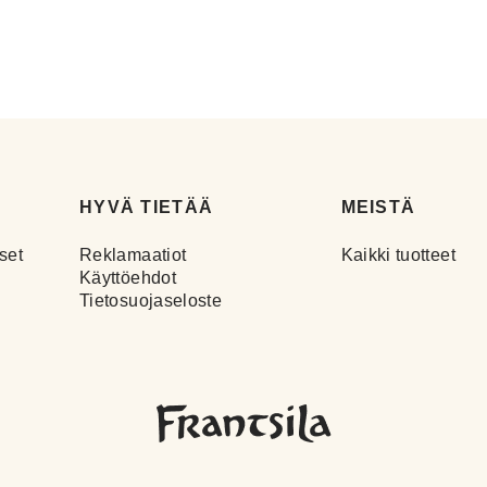
HYVÄ TIETÄÄ
MEISTÄ
set
Reklamaatiot
Kaikki tuotteet
Käyttöehdot
Tietosuojaseloste