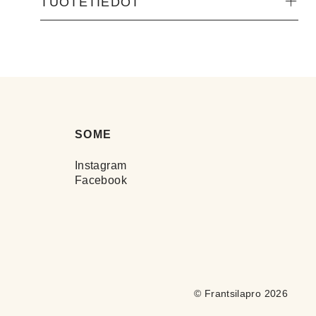
TUOTETIEDOT
SOME
Instagram
Facebook
© Frantsilapro 2026