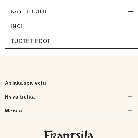
KÄYTTÖOHJE
INCI
TUOTETIEDOT
Asiakaspalvelu
Hyvä tietää
Meistä