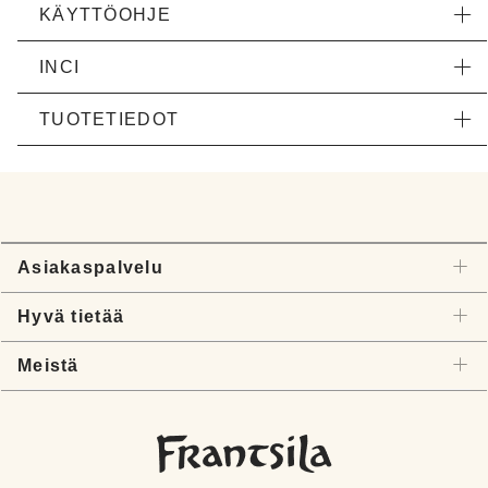
KÄYTTÖOHJE
INCI
TUOTETIEDOT
Asiakaspalvelu
Hyvä tietää
Meistä